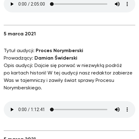
5 marca 2021
Tytuł audycji:
Proces Norymberski
Prowadzący:
Damian Świderski
Opis audycji: Dajcie się porwać w niezwykłą podróż
po kartach historii! W tej audycji nasz redaktor zabierze
Was w tajemniczy i zawiły świat sprawy Procesu
Norymberskiego.