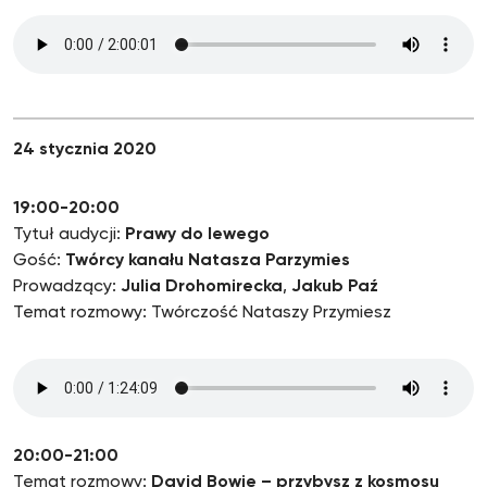
24 stycznia 2020
19:00-20:00
Tytuł audycji:
Prawy do lewego
Gość:
Twórcy kanału Natasza Parzymies
Prowadzący:
Julia Drohomirecka
,
Jakub Paź
Temat rozmowy: Twórczość Nataszy Przymiesz
20:00-21:00
Temat rozmowy:
David Bowie – przybysz z kosmosu