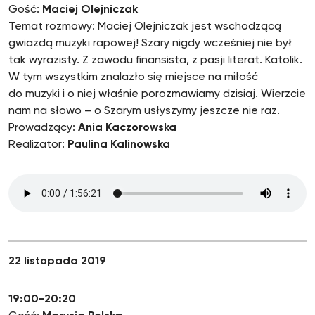
Gość:
Maciej Olejniczak
Temat rozmowy: Maciej Olejniczak jest wschodzącą
gwiazdą muzyki rapowej! Szary nigdy wcześniej nie był
tak wyrazisty. Z zawodu finansista, z pasji literat. Katolik.
W tym wszystkim znalazło się miejsce na miłość
do muzyki i o niej właśnie porozmawiamy dzisiaj. Wierzcie
nam na słowo – o Szarym usłyszymy jeszcze nie raz.
Prowadzący:
Ania Kaczorowska
Realizator:
Paulina Kalinowska
22 listopada 2019
19:00-20:20