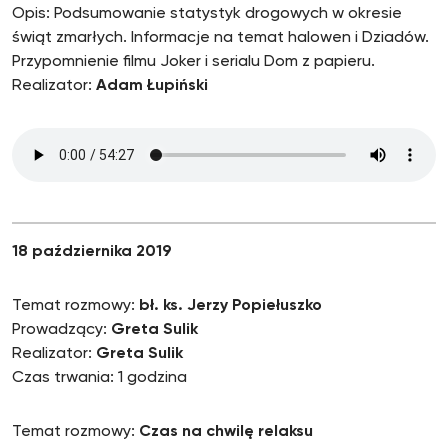
Opis: Podsumowanie statystyk drogowych w okresie
świąt zmarłych. Informacje na temat halowen i Dziadów.
Przypomnienie filmu Joker i serialu Dom z papieru.
Realizator:
Adam Łupiński
18 października 2019
Temat rozmowy:
bł. ks. Jerzy Popiełuszko
Prowadzący:
Greta Sulik
Realizator:
Greta Sulik
Czas trwania: 1 godzina
Temat rozmowy:
Czas na chwilę relaksu