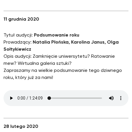
11 grudnia 2020
Tytuł audycji:
Podsumowanie roku
Prowadzący:
Natalia Płońska, Karolina Janus, Olga
Sołtykiewicz
Opis audycji: Zamknięcie uniwersytetu? Ratowanie
mew? Wirtualna galeria sztuki?
Zapraszamy na wielkie podsumowanie tego dziwnego
roku, który już za nami!
28 lutego 2020