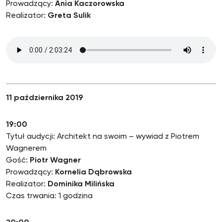
Prowadzący:
Ania Kaczorowska
Realizator:
Greta Sulik
11 października 2019
19:00
Tytuł audycji: Architekt na swoim – wywiad z Piotrem
Wagnerem
Gość:
Piotr Wagner
Prowadzący:
Kornelia Dąbrowska
Realizator:
Dominika Milińska
Czas trwania: 1 godzina