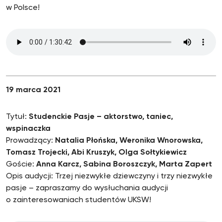
w Polsce!
19 marca 2021
Tytuł:
Studenckie Pasje – aktorstwo, taniec,
wspinaczka
Prowadzący:
Natalia Płońska, Weronika Wnorowska,
Tomasz Trojecki, Abi Kruszyk, Olga Sołtykiewicz
Goście:
Anna Karcz, Sabina Boroszczyk, Marta Zapert
Opis audycji: Trzej niezwykłe dziewczyny i trzy niezwykłe
pasje – zapraszamy do wysłuchania audycji
o zainteresowaniach studentów UKSW!