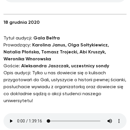
18 grudnia 2020
Tytuł audycji:
Gala Belfra
Prowadzący:
Karolina Janus, Olga Sołtykiewicz,
Natalia Płońska, Tomasz Trojecki, Abi Kruszyk,
Weronika Wnorowska
Goście:
Aleksandra Jaszczak, uczestnicy sondy
Opis audycji: Tylko u nas dowiecie się o kulisach
przygotowań do Gali, usłyszycie o historii pewnej ścianki,
posłuchacie wywiadu z organizatorką oraz dowiecie się
co dokładnie sądzą o akcji studenci naszego
uniwersytetu!