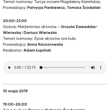
Temat rozmowy: Turcja oczami Magdaleny Kamińskiej
Prowadzący:
Patrycja Pankiewicz, Tomasz Ściskalski
20:00-21:00
Goście: Małżeństwo aktorów –
Urszula Zawadzka-
Wieteska
i
Dariusz Wieteska
Temat rozmowy: Życie aktorów zza kulis
Prowadzący:
Anna Kaczorowska
Realizator:
Adam Łupiński
10 maja 2019
19:00-20:00