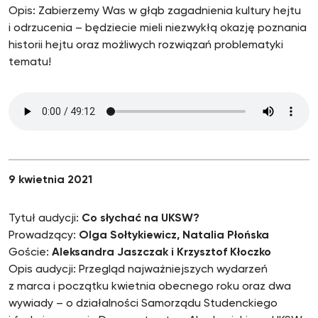
Opis: Zabierzemy Was w głąb zagadnienia kultury hejtu
i odrzucenia – będziecie mieli niezwykłą okazję poznania
historii hejtu oraz możliwych rozwiązań problematyki
tematu!
9 kwietnia 2021
Tytuł audycji:
Co słychać na UKSW?
Prowadzący:
Olga Sołtykiewicz, Natalia Płońska
Goście:
Aleksandra Jaszczak i Krzysztof Kłoczko
Opis audycji: Przegląd najważniejszych wydarzeń
z marca i początku kwietnia obecnego roku oraz dwa
wywiady – o działalności Samorządu Studenckiego