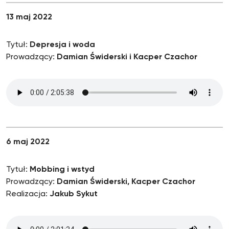
13 maj 2022
Tytuł:
Depresja i woda
Prowadzący:
Damian Świderski i Kacper Czachor
6 maj 2022
Tytuł:
Mobbing i wstyd
Prowadzący:
Damian Świderski, Kacper Czachor
Realizacja:
Jakub Sykut