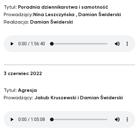
Tytuł:
Poradnia dziennikarstwa i samotność
Prowadzący:
Nina Leszczyńska , Damian Świderski
Realizacja:
Damian Świderski
3 czerwiec 2022
Tytuł:
Agresja
Prowadzący:
Jakub Kruszewski i Damian Świderski