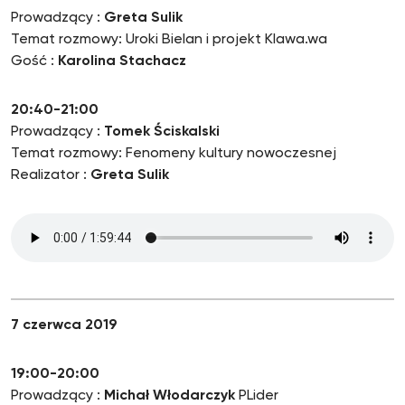
Prowadzący :
Greta Sulik
Temat rozmowy: Uroki Bielan i projekt Klawa.wa
Gość :
Karolina Stachacz
20:40-21:00
Prowadzący :
Tomek Ściskalski
Temat rozmowy: Fenomeny kultury nowoczesnej
Realizator :
Greta Sulik
7 czerwca 2019
19:00-20:00
Prowadzący :
Michał Włodarczyk
PLider