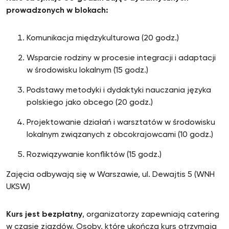
prowadzonych w blokach:
Komunikacja międzykulturowa (20 godz.)
Wsparcie rodziny w procesie integracji i adaptacji
w środowisku lokalnym (15 godz.)
Podstawy metodyki i dydaktyki nauczania języka
polskiego jako obcego (20 godz.)
Projektowanie działań i warsztatów w środowisku
lokalnym związanych z obcokrajowcami (10 godz.)
Rozwiązywanie konfliktów (15 godz.)
Zajęcia odbywają się w Warszawie, ul. Dewajtis 5 (WNH
UKSW)
Kurs jest bezpłatny
, organizatorzy zapewniają catering
w czasie zjazdów. Osoby, które ukończą kurs otrzymają