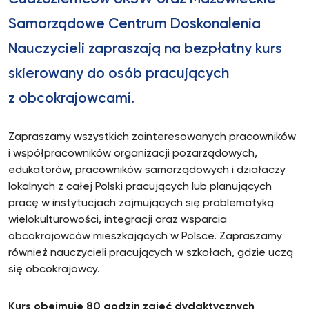
Samorządowe Centrum Doskonalenia
Nauczycieli zapraszają na bezpłatny kurs
skierowany do osób pracujących
z obcokrajowcami.
Zapraszamy wszystkich zainteresowanych pracowników
i współpracowników organizacji pozarządowych,
edukatorów, pracowników samorządowych i działaczy
lokalnych z całej Polski pracujących lub planujących
pracę w instytucjach zajmujących się problematyką
wielokulturowości, integracji oraz wsparcia
obcokrajowców mieszkających w Polsce. Zapraszamy
również nauczycieli pracujących w szkołach, gdzie uczą
się obcokrajowcy.
Kurs obejmuje 80 godzin zajęć dydaktycznych