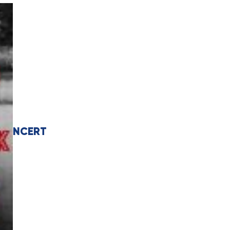
NCERT