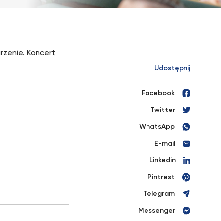
rzenie. Koncert
Udostępnij
Facebook
Twitter
WhatsApp
E-mail
Linkedin
Pintrest
Telegram
Messenger