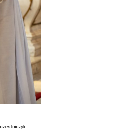
czestniczyli