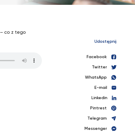
 – co z tego
Udostępnij
Facebook
Twitter
WhatsApp
E-mail
Linkedin
Pintrest
Telegram
Messenger