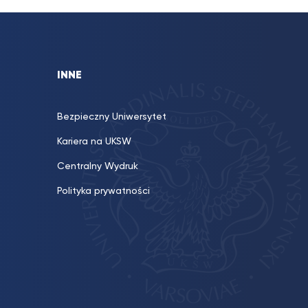
INNE
Bezpieczny Uniwersytet
Kariera na UKSW
Centralny Wydruk
Polityka prywatności