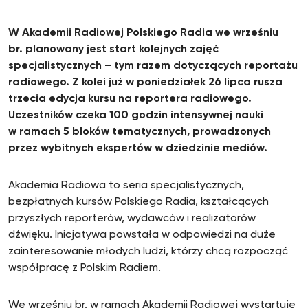
W Akademii Radiowej Polskiego Radia we wrześniu
br. planowany jest start kolejnych zajęć
specjalistycznych – tym razem dotyczących reportażu
radiowego. Z kolei już w poniedziałek 26 lipca rusza
trzecia edycja kursu na reportera radiowego.
Uczestników czeka 100 godzin intensywnej nauki
w ramach 5 bloków tematycznych, prowadzonych
przez wybitnych ekspertów w dziedzinie mediów.
Akademia Radiowa to seria specjalistycznych,
bezpłatnych kursów Polskiego Radia, kształcących
przyszłych reporterów, wydawców i realizatorów
dźwięku. Inicjatywa powstała w odpowiedzi na duże
zainteresowanie młodych ludzi, którzy chcą rozpocząć
współpracę z Polskim Radiem.
We wrześniu br. w ramach Akademii Radiowej wystartuje